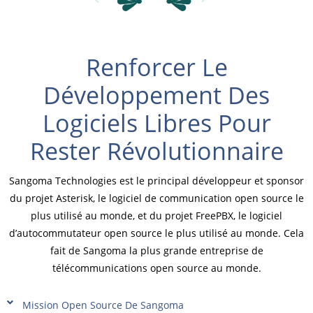
Renforcer Le
Développement Des
Logiciels Libres Pour
Rester Révolutionnaire
Sangoma Technologies est le principal développeur et sponsor
du projet Asterisk, le logiciel de communication open source le
plus utilisé au monde, et du projet FreePBX, le logiciel
d’autocommutateur open source le plus utilisé au monde. Cela
fait de Sangoma la plus grande entreprise de
télécommunications open source au monde.
Mission Open Source De Sangoma