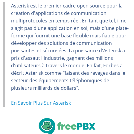
Asterisk est le premier cadre open source pour la
création d'applications de communication
multiprotocoles en temps réel. En tant que tel, il ne
s'agit pas d'une application en soi, mais d'une plate-
forme qui fournit une base flexible mais fiable pour
développer des solutions de communication
puissantes et sécurisées. La puissance d'Asterisk a
pris d'assaut l'industrie, gagnant des millions
d'utilisateurs à travers le monde. En fait, Forbes a
décrit Asterisk comme "faisant des ravages dans le
secteur des équipements téléphoniques de
plusieurs milliards de dollars".
En Savoir Plus Sur Asterisk