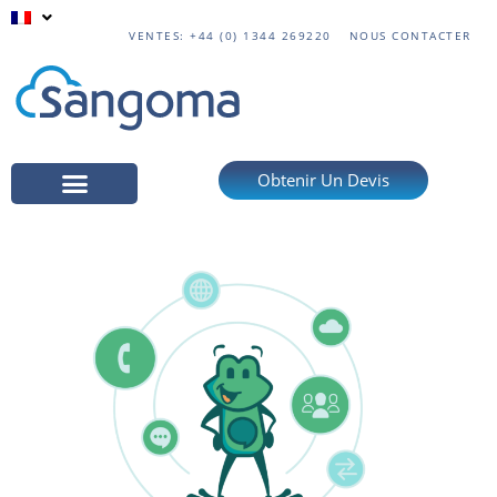
VENTES: +44 (0) 1344 269220
NOUS CONTACTER
Obtenir Un Devis