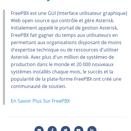
FreePBX est une GUI (Interface utilisateur graphique)
Web open source qui contrôle et gère Asterisk.
Initialement appelé le portail de gestion Asterisk,
FreePBX fait gagner du temps aux utilisateurs en
permettant aux organisations disposant de moins
d'expertise technique ou de ressources d'utiliser
Asterisk. Avec plus d'un million de systèmes de
production dans le monde et 20 000 nouveaux
systèmes installés chaque mois, le succès et la
popularité de la plate-forme FreePBX ont créé une
communauté de soutien.
En Savoir Plus Sur FreePBX