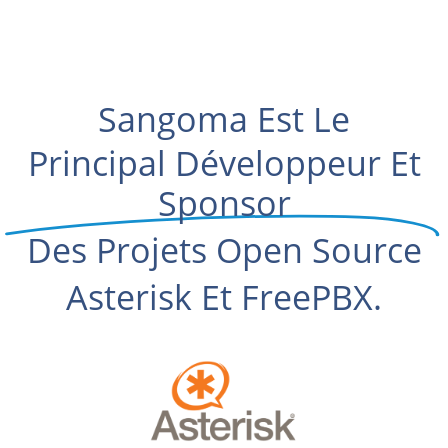
Sangoma Est Le
Principal Développeur Et
Sponsor
Des Projets Open Source
Asterisk Et FreePBX.